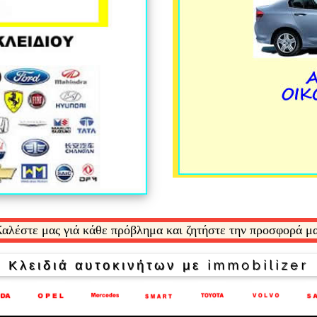
αλέστε μας γιά κάθε πρόβλημα και ζητήστε την προσφορά μ
Κλειδιά αυτοκινήτων με immobilizer