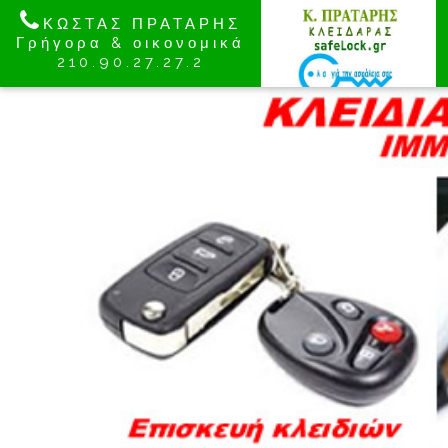
ΚΩΣΤΑΣ ΠΡΑΤΑΡΗΣ
Γρήγορα & οικονομικά
210.90.27.27.2