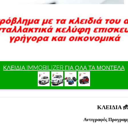
ΚΛΕΙΔΙΑ IMMOBILIZER ΓΙΑ ΟΛΑ ΤΑ ΜΟΝΤΕΛΑ