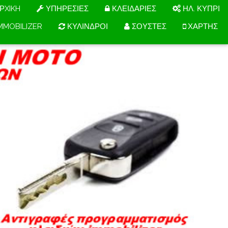
ΡXIKH
ΥΠΗΡΕΣΙΕΣ
ΚΛΕΙΔΑΡΙΕΣ
ΗΛ. ΚΥΠΡΙ
MMOBILIZER
ΚΥΛΙΝΔΡΟΙ
ΣΟΥΣΤΕΣ
ΧΑΡΤΗΣ