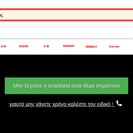
ας
Μην ξεχνάτε η ασφάλεια είναι θέμα σημαντικό
γιαυτό μην χάνετε χρόνο καλέστε τον ειδικό !