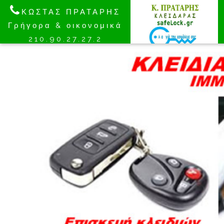
ΚΩΣΤΑΣ ΠΡΑΤΑΡΗΣ
Γρήγορα & οικονομικά
210.90.27.27.2