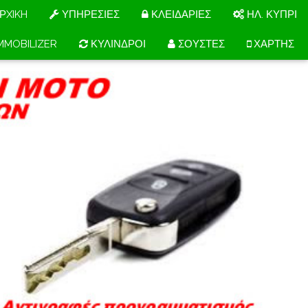
ΡXIKH
ΥΠΗΡΕΣΙΕΣ
ΚΛΕΙΔΑΡΙΕΣ
ΗΛ. ΚΥΠΡΙ
MMOBILIZER
ΚΥΛΙΝΔΡΟΙ
ΣΟΥΣΤΕΣ
ΧΑΡΤΗΣ