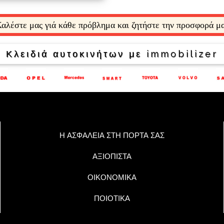
αλέστε μας γιά κάθε πρόβλημα και ζητήστε την προσφορά μ
Κλειδιά αυτοκινήτων με immobilizer
Η ΑΣΦΑΛΕΙΑ ΣΤΗ ΠΟΡΤΑ ΣΑΣ
ΑΞΙΟΠΙΣΤΑ
ΟΙΚΟΝΟΜΙΚΑ
ΠΟΙΟΤΙΚΑ