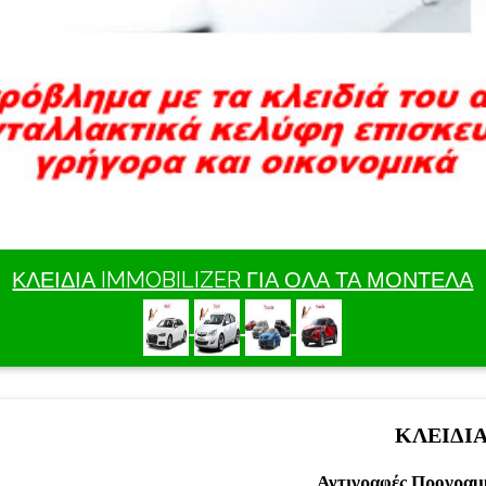
ΚΛΕΙΔΙΑ IMMOBILIZER ΓΙΑ ΟΛΑ ΤΑ ΜΟΝΤΕΛΑ