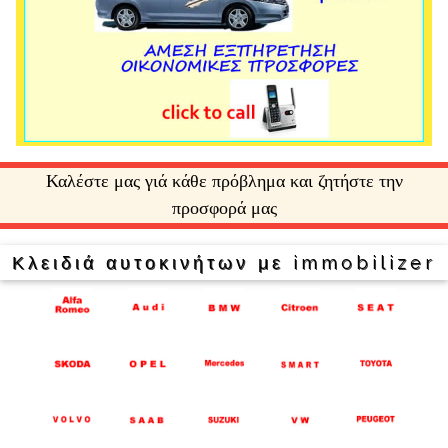
Καλέστε μας γιά κάθε πρόβλημα και ζητήστε την
προσφορά μας
Κλειδιά αυτοκινήτων με immobilizer