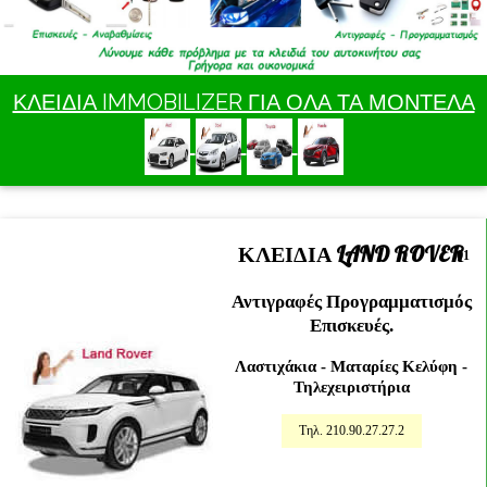
ΚΛΕΙΔΙΑ IMMOBILIZER ΓΙΑ ΟΛΑ ΤΑ ΜΟΝΤΕΛΑ