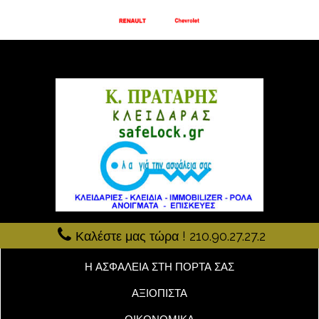
Καλέστε μας τώρα ! 210.90.27.27.2
Η ΑΣΦΑΛΕΙΑ ΣΤΗ ΠΟΡΤΑ ΣΑΣ
ΑΞΙΟΠΙΣΤΑ